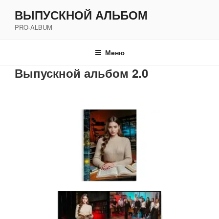
Перейти
ВЫПУСКНОЙ АЛЬБОМ
к
PRO-ALBUM
содержимому
Меню
Выпускной альбом 2.0